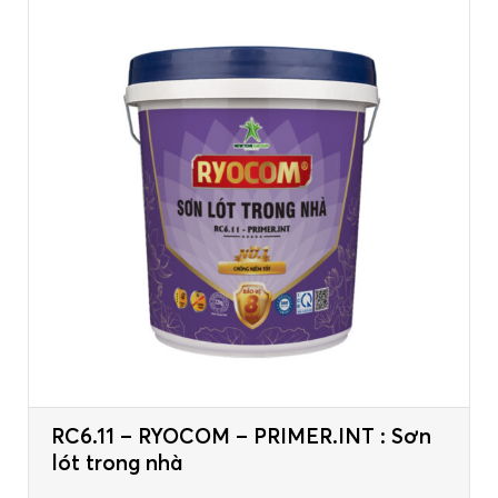
RC6.11 – RYOCOM – PRIMER.INT : Sơn
lót trong nhà