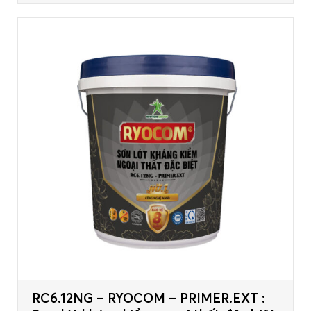
RC6.12NG – RYOCOM – PRIMER.EXT :