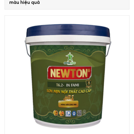
màu hiệu quả