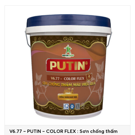
V6.77 – PUTIN – COLOR FLEX : Sơn chống thấm