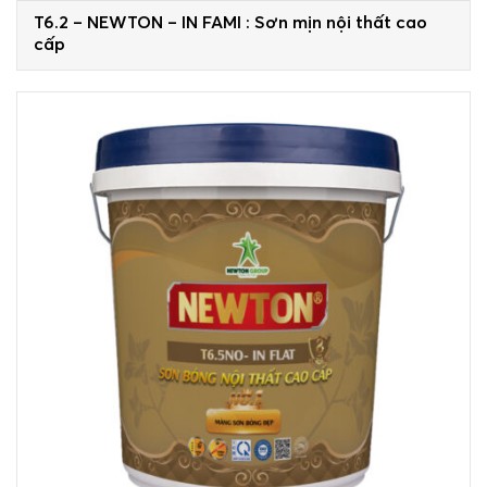
T6.2 – NEWTON – IN FAMI : Sơn mịn nội thất cao
cấp