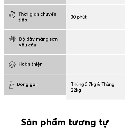
Thời gian chuyển
30 phút
tiếp
Độ dày màng sơn
yêu cầu
Hoàn thiện
Đóng gói
Thùng 5.7kg & Thùng
22kg
Sản phẩm tương tự