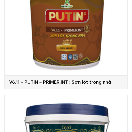
V6.11 – PUTIN – PRIMER.INT : Sơn lót trong nhà