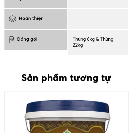
Hoàn thiện
Đóng gói
Thùng 6kg & Thùng
22kg
Sản phẩm tương tự