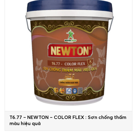
T6.77 – NEWTON – COLOR FLEX : Sơn chống thấm
màu hiệu quả