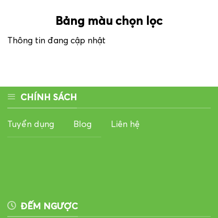
Bảng màu chọn lọc
Thông tin đang cập nhật
CHÍNH SÁCH
Tuyển dụng
Blog
Liên hệ
ĐẾM NGƯỢC