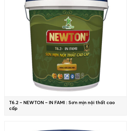
T6.2 – NEWTON – IN FAMI : Sơn mịn nội thất cao
cấp