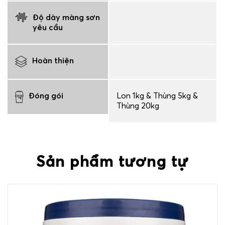
Độ dày màng sơn
yêu cầu
Hoàn thiện
Đóng gói
Lon 1kg & Thùng 5kg &
Thùng 20kg
Sản phẩm tương tự