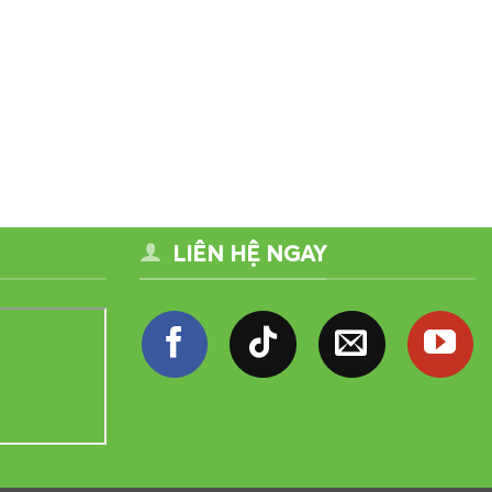
LIÊN HỆ NGAY