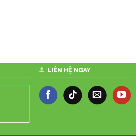
LIÊN HỆ NGAY