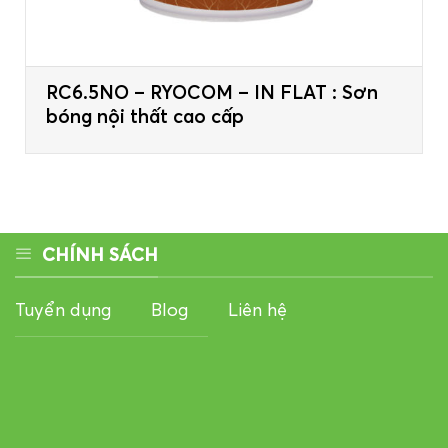
RC6.5NO – RYOCOM – IN FLAT : Sơn
bóng nội thất cao cấp
CHÍNH SÁCH
Tuyển dụng
Blog
Liên hệ