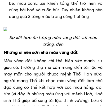
be, màu xám,…sẽ khiến tổng thể trở nên vô
cùng hài hoá và cuốn hút. Tuy nhiên không nên
dùng quá 3 tông màu trong cùng 1 phòng.
Sự kết hợp ấn tượng màu vàng đất với màu
trắng, đen
Những ai nên sơn nhà màu vàng đất
Màu vàng đất không chỉ thể hiện sức mạnh, sự
giàu có, trường thọ mà còn mang đến tài lộc và
may mắn cho người thuộc mệnh Thổ. Hơn nữa,
người mạng Thổ khi chọn màu vàng đất làm chủ
đạo cũng có thể kết hợp với các màu hồng, đỏ,
tím (vì đây là những màu ứng với mệnh Hoả, Hoả
sinh Thổ giúp bổ sung tài lộc, thịnh vượng). Lưu ý