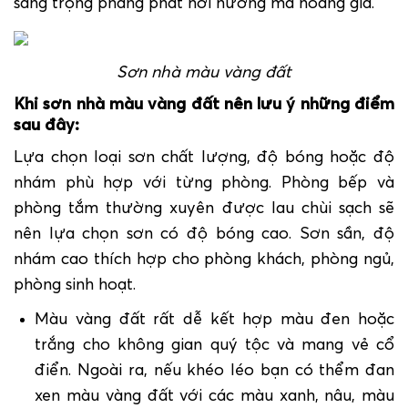
sang trọng phảng phát hơi hướng mà hoàng gia.
Sơn nhà màu vàng đất
Khi
sơn nhà màu vàng đất
nên lưu ý những điểm
sau đây:
Lựa chọn loại sơn chất lượng, độ bóng hoặc độ
nhám phù hợp với từng phòng. Phòng bếp và
phòng tắm thường xuyên được lau chùi sạch sẽ
nên lựa chọn sơn có độ bóng cao. Sơn sần, độ
nhám cao thích hợp cho phòng khách, phòng ngủ,
phòng sinh hoạt.
Màu vàng đất rất dễ kết hợp màu đen hoặc
trắng cho không gian quý tộc và mang vẻ cổ
điển. Ngoài ra, nếu khéo léo bạn có thểm đan
xen màu vàng đất với các màu xanh, nâu, màu