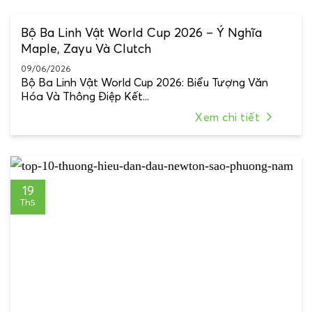
Bộ Ba Linh Vật World Cup 2026 – Ý Nghĩa
Maple, Zayu Và Clutch
09/06/2026
Bộ Ba Linh Vật World Cup 2026: Biểu Tượng Văn
Hóa Và Thông Điệp Kết...
Xem chi tiết
19
Th5