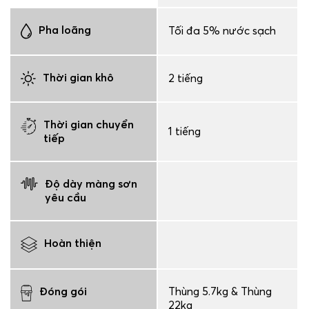
Pha loãng
Tối đa 5% nước sạch
Thời gian khô
2 tiếng
Thời gian chuyển
1 tiếng
tiếp
Độ dày màng sơn
yêu cầu
Hoàn thiện
Đóng gói
Thùng 5.7kg & Thùng
22kg