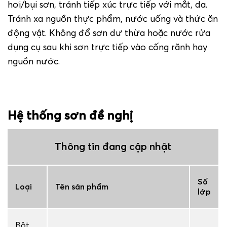
hơi/bụi sơn, tránh tiếp xúc trực tiếp với mắt, da.
Tránh xa nguồn thực phẩm, nước uống và thức ăn
động vật. Không đổ sơn dư thừa hoặc nước rửa
dụng cụ sau khi sơn trực tiếp vào cống rãnh hay
nguồn nước.
Hệ thống sơn đề nghị
Thông tin đang cập nhật
Số
Loại
Tên sản phẩm
lớp
Bột