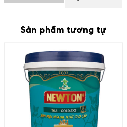
Sản phẩm tương tự