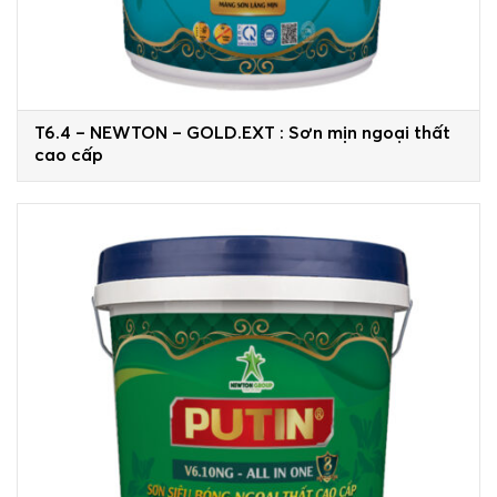
T6.4 – NEWTON – GOLD.EXT : Sơn mịn ngoại thất
cao cấp