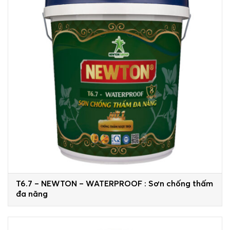
T6.7 – NEWTON – WATERPROOF : Sơn chống thấm
đa năng