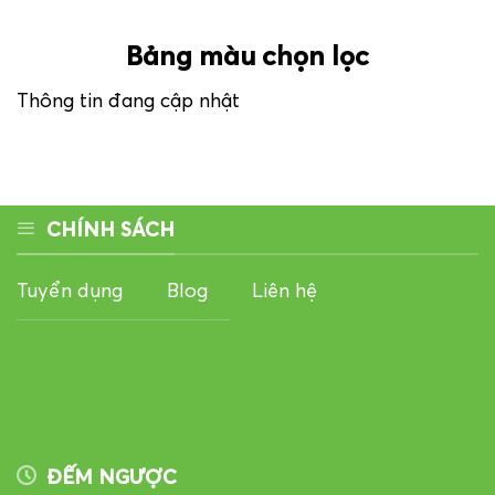
Bảng màu chọn lọc
Thông tin đang cập nhật
CHÍNH SÁCH
Tuyển dụng
Blog
Liên hệ
ĐẾM NGƯỢC