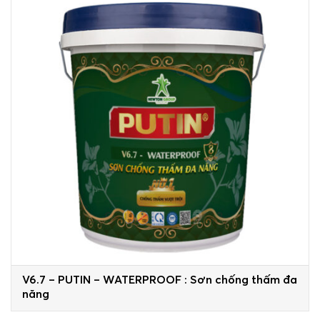
V6.7 – PUTIN – WATERPROOF : Sơn chống thấm đa
năng