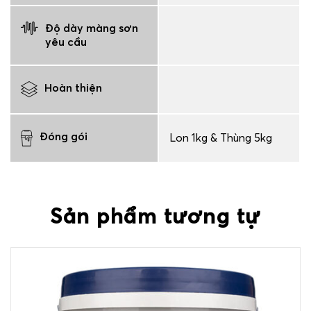
Độ dày màng sơn
yêu cầu
Hoàn thiện
Đóng gói
Lon 1kg & Thùng 5kg
Sản phẩm tương tự