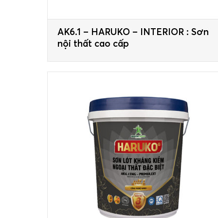
AK6.1 – HARUKO – INTERIOR : Sơn
nội thất cao cấp