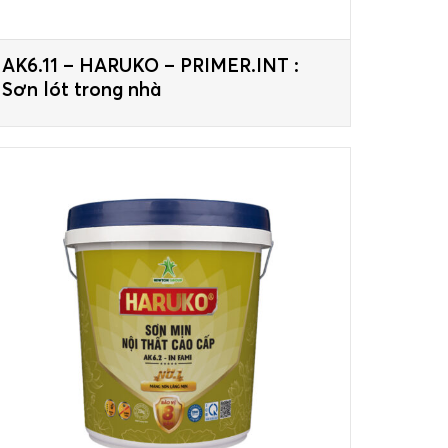
AK6.11 – HARUKO – PRIMER.INT :
Sơn lót trong nhà