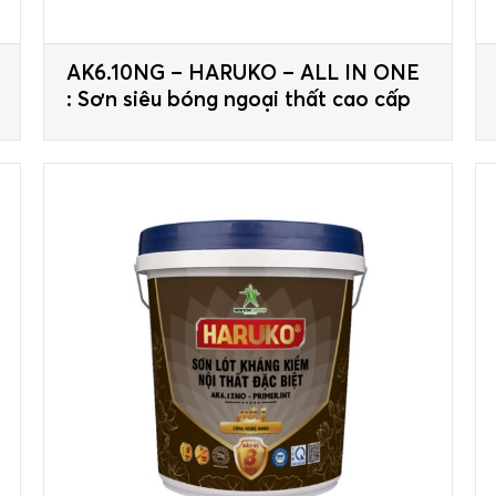
AK6.10NG – HARUKO – ALL IN ONE
: Sơn siêu bóng ngoại thất cao cấp