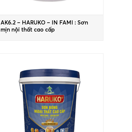
AK6.2 – HARUKO – IN FAMI : Sơn
mịn nội thất cao cấp