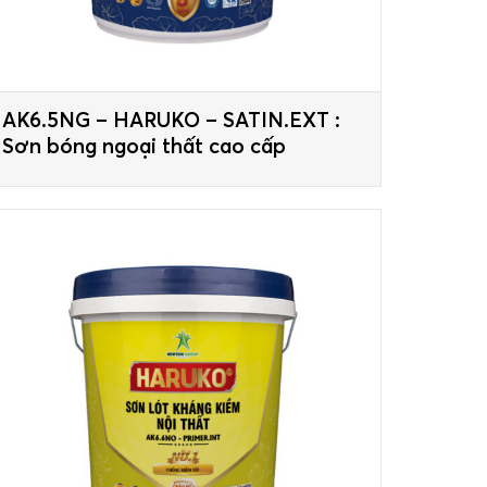
AK6.5NG – HARUKO – SATIN.EXT :
Sơn bóng ngoại thất cao cấp